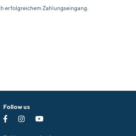
nach erfolgreichem Zahlungseingang.
Follow us